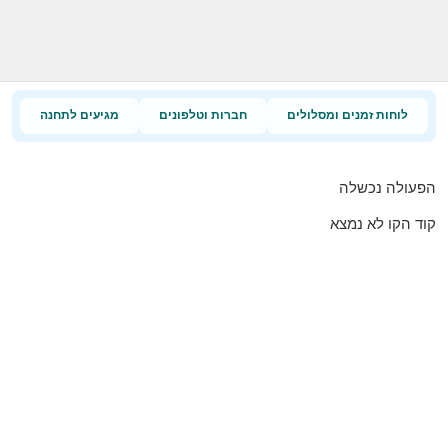
לוחות זמנים ומסלולים
חברות וטלפונים
מגיעים לתחנה
הפעולה נכשלה
קוד הקו לא נמצא