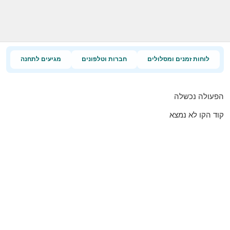
לוחות זמנים ומסלולים
חברות וטלפונים
מגיעים לתחנה
הפעולה נכשלה
קוד הקו לא נמצא