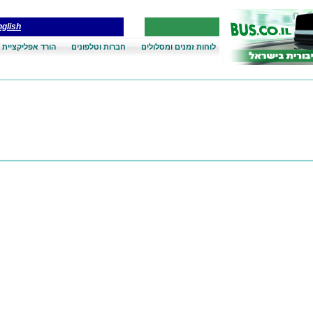
glish
לוחות זמנים ומסלולים
חברות וטלפונים
הורד אפליקציית 