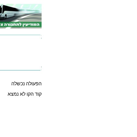
הפעולה נכשלה
קוד הקו לא נמצא