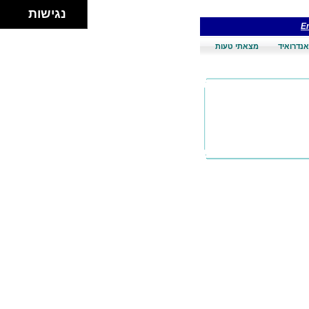
נגישות
En
אנדרואיד
מצאתי טעות