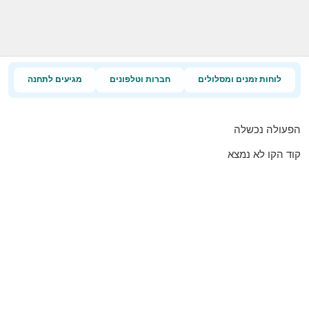
לוחות זמנים ומסלולים
חברות וטלפונים
מגיעים לתחנה
הפעולה נכשלה
קוד הקו לא נמצא