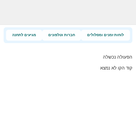
לוחות זמנים ומסלולים
חברות וטלפונים
מגיעים לתחנה
הפעולה נכשלה
קוד הקו לא נמצא