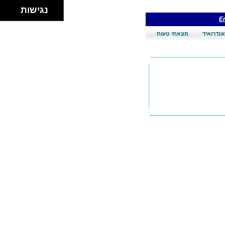
נגישות
En
אנדרואיד
מצאתי טעות