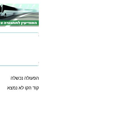
הפעולה נכשלה
קוד הקו לא נמצא