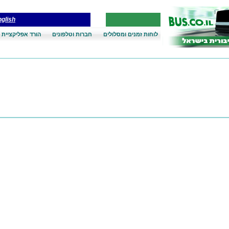
glish
לוחות זמנים ומסלולים
חברות וטלפונים
הורד אפליקציית 