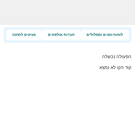
לוחות זמנים ומסלולים
חברות וטלפונים
מגיעים לתחנה
הפעולה נכשלה
קוד הקו לא נמצא