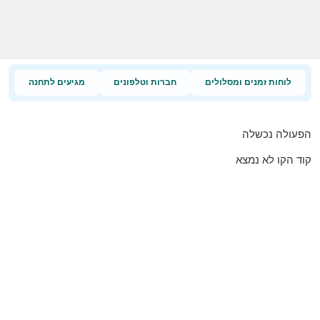
לוחות זמנים ומסלולים
חברות וטלפונים
מגיעים לתחנה
הפעולה נכשלה
קוד הקו לא נמצא