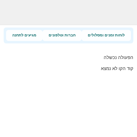
לוחות זמנים ומסלולים
חברות וטלפונים
מגיעים לתחנה
הפעולה נכשלה
קוד הקו לא נמצא