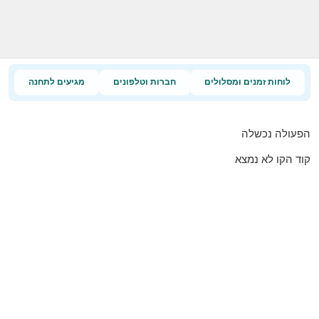
לוחות זמנים ומסלולים
חברות וטלפונים
מגיעים לתחנה
הפעולה נכשלה
קוד הקו לא נמצא