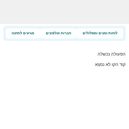
לוחות זמנים ומסלולים
חברות וטלפונים
מגיעים לתחנה
הפעולה נכשלה
קוד הקו לא נמצא