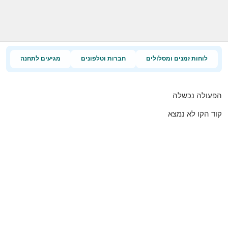
לוחות זמנים ומסלולים
חברות וטלפונים
מגיעים לתחנה
הפעולה נכשלה
קוד הקו לא נמצא