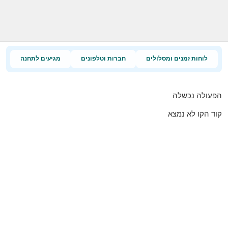
לוחות זמנים ומסלולים
חברות וטלפונים
מגיעים לתחנה
הפעולה נכשלה
קוד הקו לא נמצא