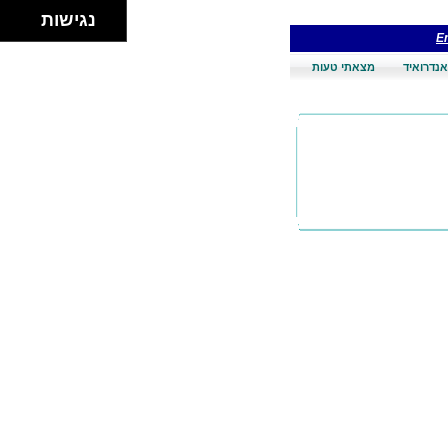
נגישות
En
אנדרואיד
מצאתי טעות