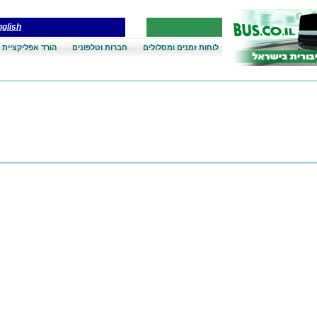
glish
לוחות זמנים ומסלולים
חברות וטלפונים
הורד אפליקציית 