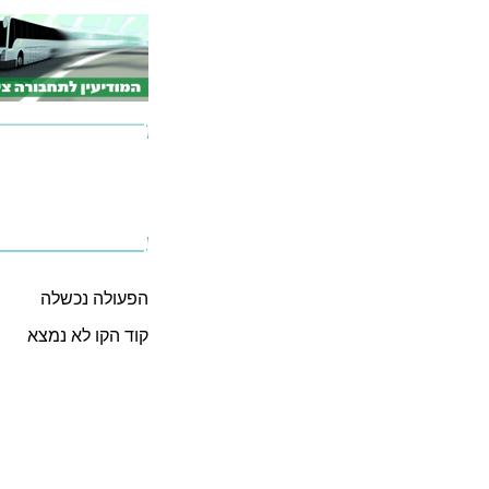
הפעולה נכשלה
קוד הקו לא נמצא