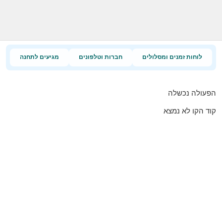
לוחות זמנים ומסלולים
חברות וטלפונים
מגיעים לתחנה
הפעולה נכשלה
קוד הקו לא נמצא