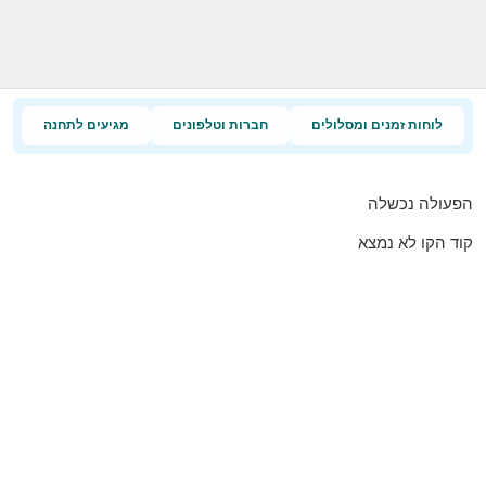
לוחות זמנים ומסלולים
חברות וטלפונים
מגיעים לתחנה
הפעולה נכשלה
קוד הקו לא נמצא