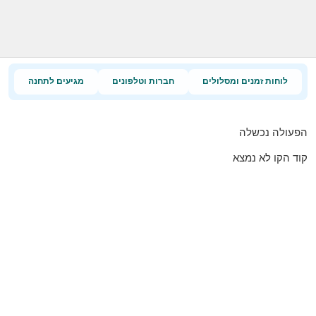
לוחות זמנים ומסלולים
חברות וטלפונים
מגיעים לתחנה
הפעולה נכשלה
קוד הקו לא נמצא