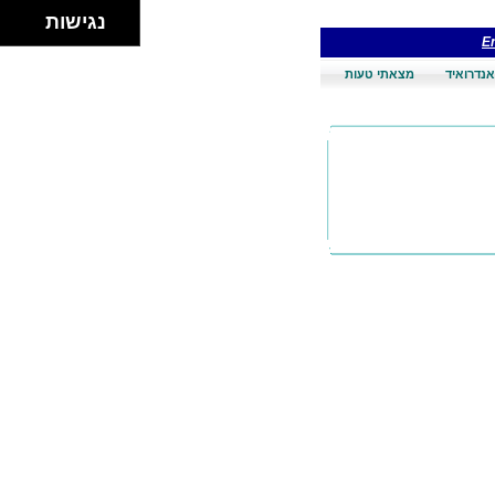
נגישות
En
אנדרואיד
מצאתי טעות