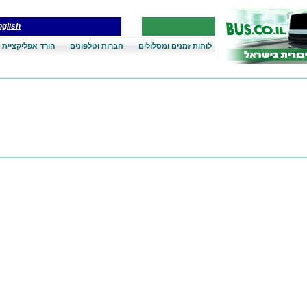
glish
לוחות זמנים ומסלולים
חברות וטלפונים
הורד אפליקציית 