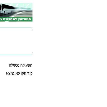
הפעולה נכשלה
קוד הקו לא נמצא