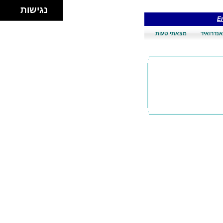
נגישות
En
אנדרואיד
מצאתי טעות