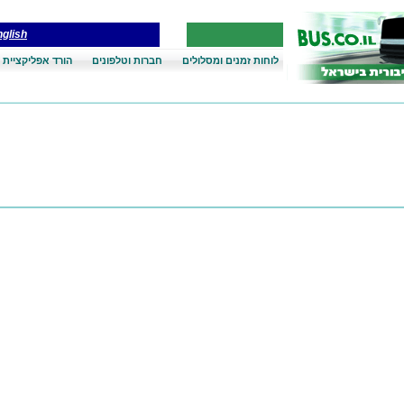
glish
לוחות זמנים ומסלולים
חברות וטלפונים
הורד אפליקציית 