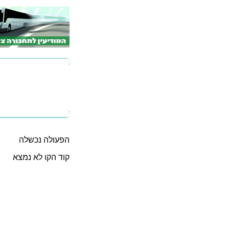
הפעולה נכשלה
קוד הקו לא נמצא