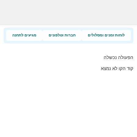
לוחות זמנים ומסלולים
חברות וטלפונים
מגיעים לתחנה
הפעולה נכשלה
קוד הקו לא נמצא