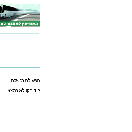
הפעולה נכשלה
קוד הקו לא נמצא