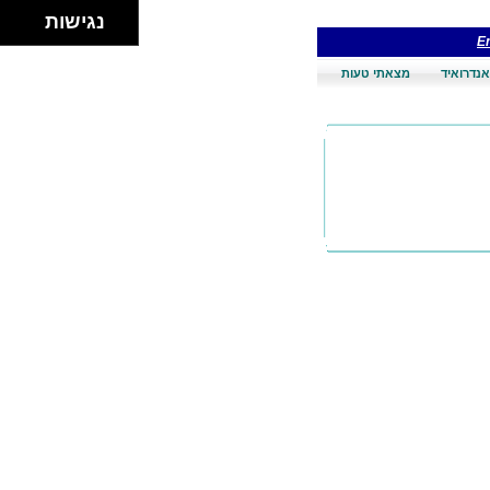
נגישות
En
אנדרואיד
מצאתי טעות