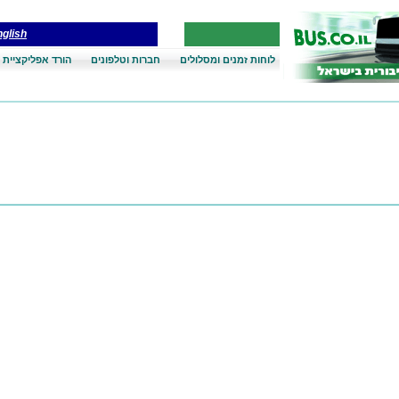
glish
לוחות זמנים ומסלולים
חברות וטלפונים
הורד אפליקציית 