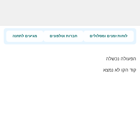
לוחות זמנים ומסלולים
חברות וטלפונים
מגיעים לתחנה
הפעולה נכשלה
קוד הקו לא נמצא