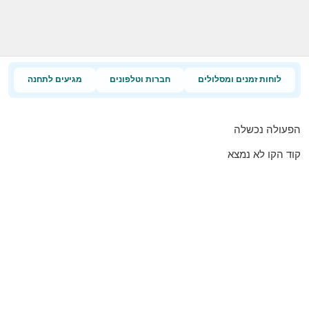
לוחות זמנים ומסלולים
חברות וטלפונים
מגיעים לתחנה
הפעולה נכשלה
קוד הקו לא נמצא