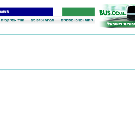
glish
לוחות זמנים ומסלולים
חברות וטלפונים
הורד אפליקציית 