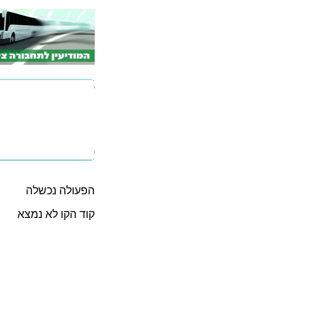
הפעולה נכשלה
קוד הקו לא נמצא