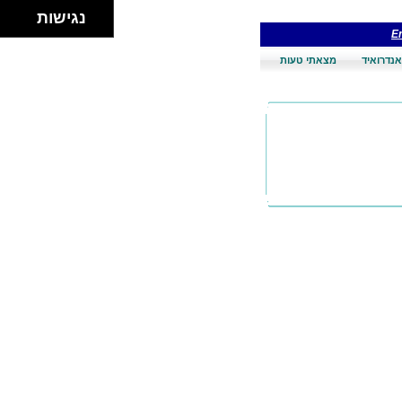
נגישות
En
אנדרואיד
מצאתי טעות