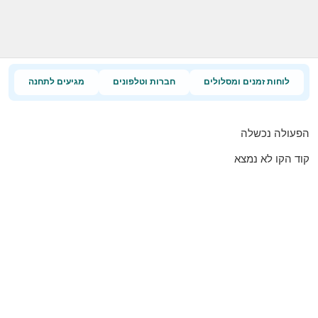
לוחות זמנים ומסלולים
חברות וטלפונים
מגיעים לתחנה
הפעולה נכשלה
קוד הקו לא נמצא