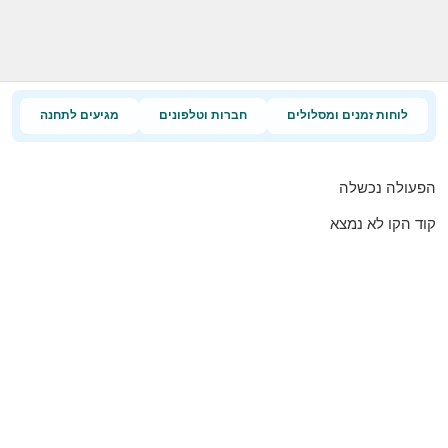
לוחות זמנים ומסלולים
חברות וטלפונים
מגיעים לתחנה
הפעולה נכשלה
קוד הקו לא נמצא