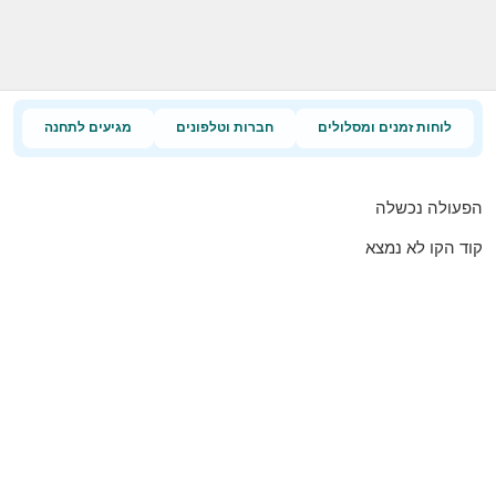
לוחות זמנים ומסלולים
חברות וטלפונים
מגיעים לתחנה
הפעולה נכשלה
קוד הקו לא נמצא