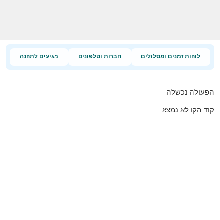
לוחות זמנים ומסלולים
חברות וטלפונים
מגיעים לתחנה
הפעולה נכשלה
קוד הקו לא נמצא