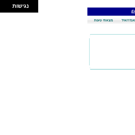
נגישות
En
אנדרואיד
מצאתי טעות