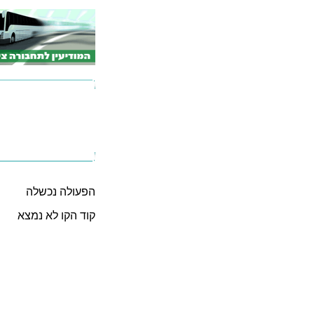
הפעולה נכשלה
קוד הקו לא נמצא