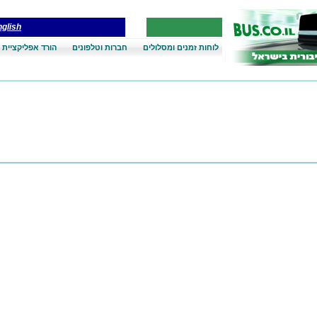
glish
לוחות זמנים ומסלולים
חברות וטלפונים
הורד אפליקציית 