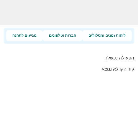
לוחות זמנים ומסלולים
חברות וטלפונים
מגיעים לתחנה
הפעולה נכשלה
קוד הקו לא נמצא