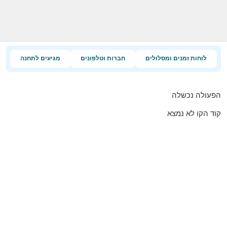
לוחות זמנים ומסלולים
חברות וטלפונים
מגיעים לתחנה
הפעולה נכשלה
קוד הקו לא נמצא