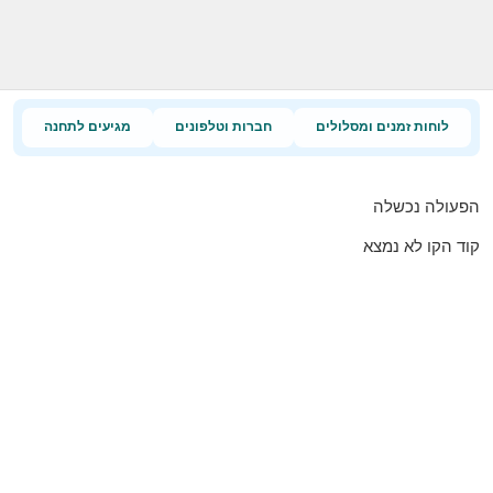
לוחות זמנים ומסלולים
חברות וטלפונים
מגיעים לתחנה
הפעולה נכשלה
קוד הקו לא נמצא