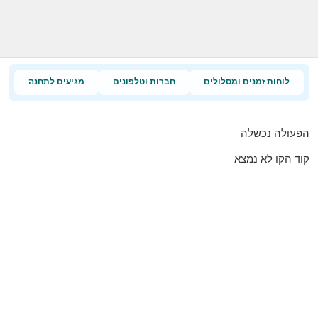
לוחות זמנים ומסלולים
חברות וטלפונים
מגיעים לתחנה
הפעולה נכשלה
קוד הקו לא נמצא