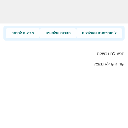
לוחות זמנים ומסלולים
חברות וטלפונים
מגיעים לתחנה
הפעולה נכשלה
קוד הקו לא נמצא