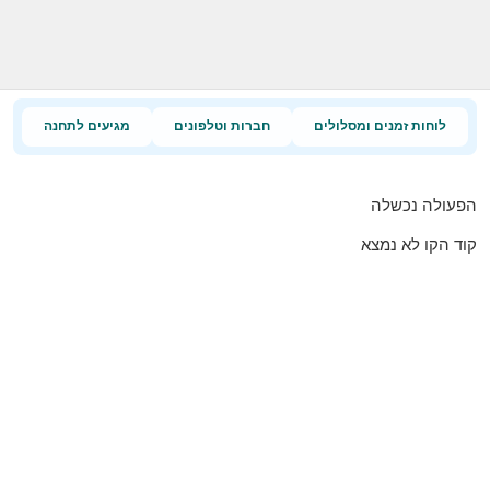
לוחות זמנים ומסלולים
חברות וטלפונים
מגיעים לתחנה
הפעולה נכשלה
קוד הקו לא נמצא