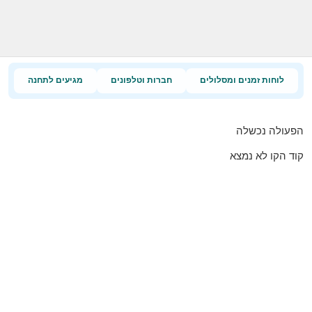
לוחות זמנים ומסלולים
חברות וטלפונים
מגיעים לתחנה
הפעולה נכשלה
קוד הקו לא נמצא