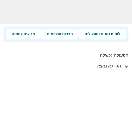
לוחות זמנים ומסלולים
חברות וטלפונים
מגיעים לתחנה
הפעולה נכשלה
קוד הקו לא נמצא