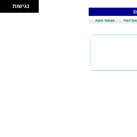
נגישות
En
אנדרואיד
מצאתי טעות