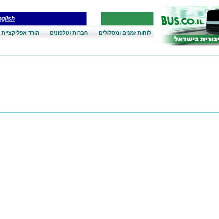
glish
לוחות זמנים ומסלולים
חברות וטלפונים
הורד אפליקציית 