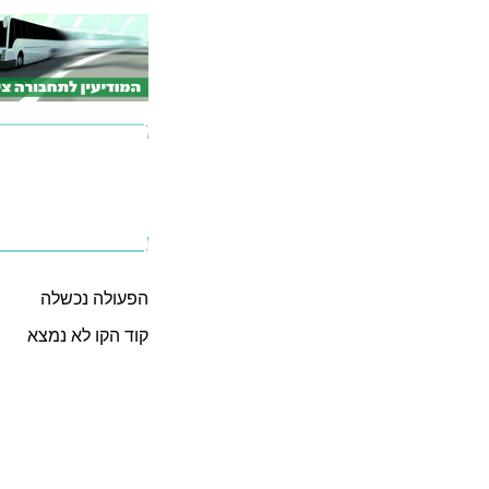
הפעולה נכשלה
קוד הקו לא נמצא