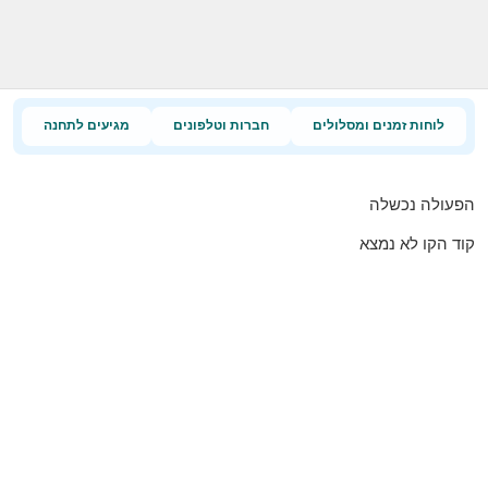
לוחות זמנים ומסלולים
חברות וטלפונים
מגיעים לתחנה
הפעולה נכשלה
קוד הקו לא נמצא