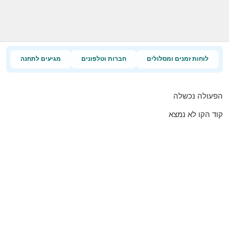
לוחות זמנים ומסלולים
חברות וטלפונים
מגיעים לתחנה
הפעולה נכשלה
קוד הקו לא נמצא