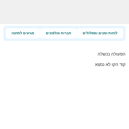
לוחות זמנים ומסלולים
חברות וטלפונים
מגיעים לתחנה
הפעולה נכשלה
קוד הקו לא נמצא