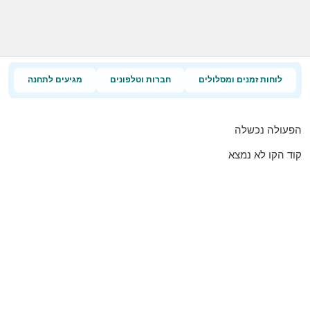
לוחות זמנים ומסלולים
חברות וטלפונים
מגיעים לתחנה
הפעולה נכשלה
קוד הקו לא נמצא