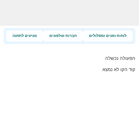
לוחות זמנים ומסלולים
חברות וטלפונים
מגיעים לתחנה
הפעולה נכשלה
קוד הקו לא נמצא