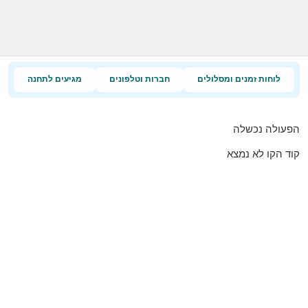
לוחות זמנים ומסלולים
חברות וטלפונים
מגיעים לתחנה
הפעולה נכשלה
קוד הקו לא נמצא