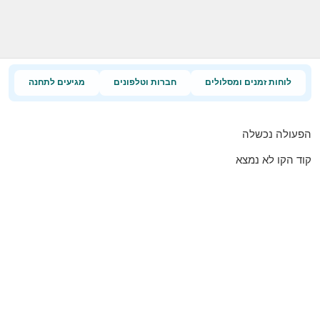
לוחות זמנים ומסלולים
חברות וטלפונים
מגיעים לתחנה
הפעולה נכשלה
קוד הקו לא נמצא