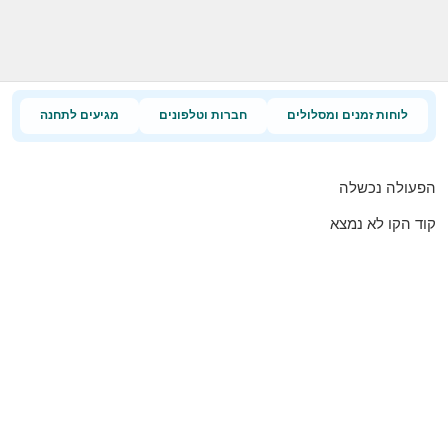
לוחות זמנים ומסלולים
חברות וטלפונים
מגיעים לתחנה
הפעולה נכשלה
קוד הקו לא נמצא