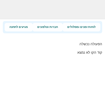
לוחות זמנים ומסלולים
חברות וטלפונים
מגיעים לתחנה
הפעולה נכשלה
קוד הקו לא נמצא