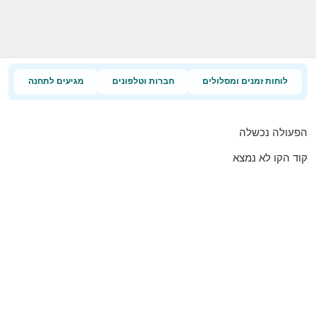
לוחות זמנים ומסלולים
חברות וטלפונים
מגיעים לתחנה
הפעולה נכשלה
קוד הקו לא נמצא