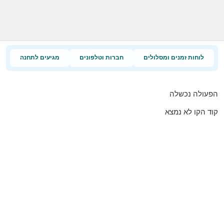
לוחות זמנים ומסלולים
חברות וטלפונים
מגיעים לתחנה
הפעולה נכשלה
קוד הקו לא נמצא