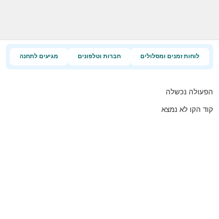
לוחות זמנים ומסלולים
חברות וטלפונים
מגיעים לתחנה
הפעולה נכשלה
קוד הקו לא נמצא